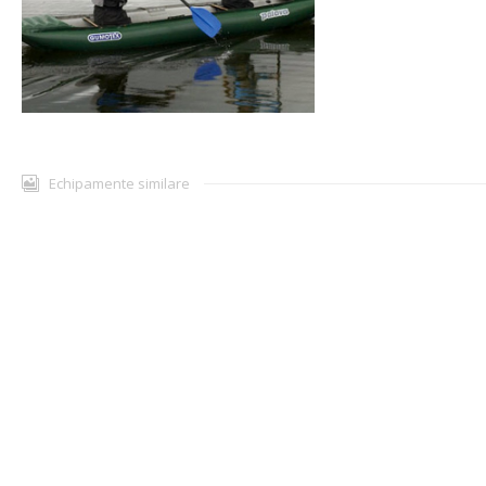
Echipamente similare